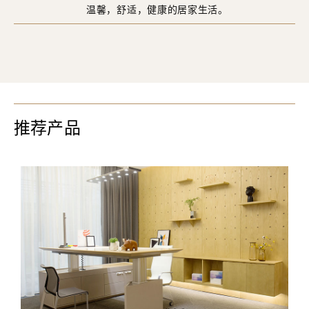
温馨，舒适，健康的居家生活。
推荐产品