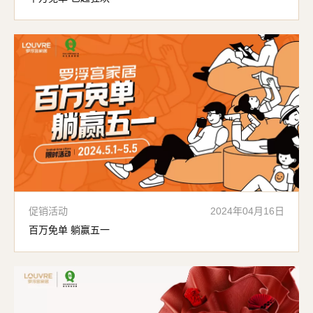
促销活动
2024年04月16日
百万免单 躺赢五一