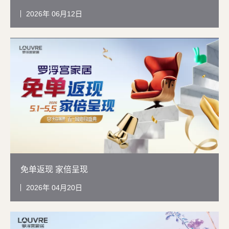
2026
06月12日
免单返现 家倍呈现
2026
04月20日