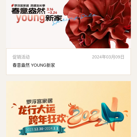
促销活动
2024年03月09日
春意盎然 YOUNG新家