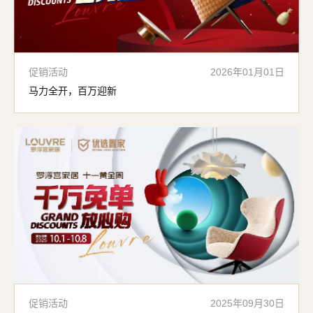
促销活动
2026年01月01日
马力全开，百万迎新
促销活动
2025年09月30日