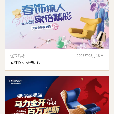
促销活动
2026年03月18日
春饰撩人 家倍精彩