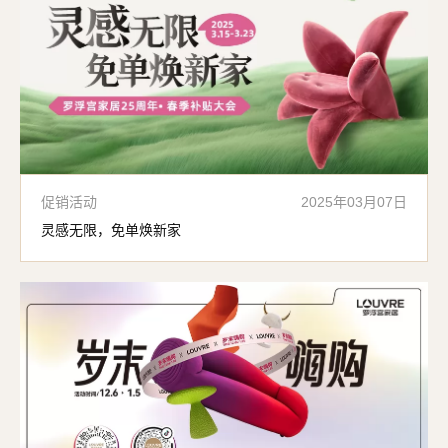
促销活动
2025年03月07日
灵感无限，免单焕新家