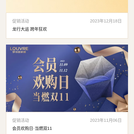
促销活动
2023年12月18日
龙行大运 跨年狂欢
促销活动
2023年11月06日
会员欢购日·当燃双11