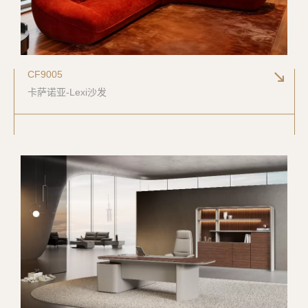
CF9005
卡萨诺亚-Lexi沙发