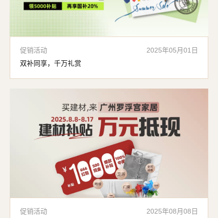
促销活动
2025年05月01日
双补同享，千万礼赏
促销活动
2025年08月08日