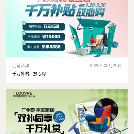
促销活动
2025年09月20日
千万补贴，放心购