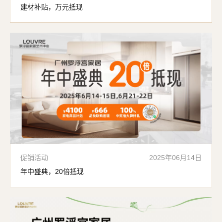
建材补贴，万元抵现
促销活动
2025年06月14日
年中盛典，20倍抵现