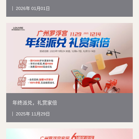
2026
01月01日
年终派兑，礼赏家倍
2025
11月29日