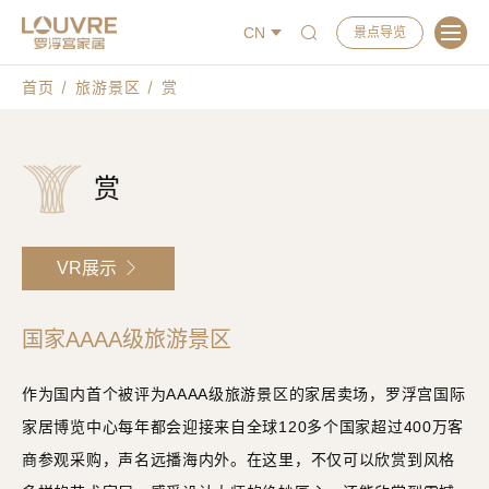
CN
景点导览
首页
旅游景区
赏
赏
VR展示
国家AAAA级旅游景区
作为国内首个被评为AAAA级旅游景区的家居卖场，罗浮宫国际
家居博览中心每年都会迎接来自全球120多个国家超过400万客
商参观采购，声名远播海内外。在这里，不仅可以欣赏到风格