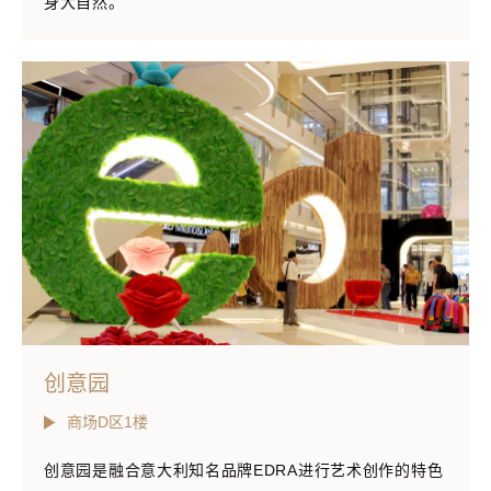
身大自然。
创意园
商场D区1楼
创意园是融合意大利知名品牌EDRA进行艺术创作的特色