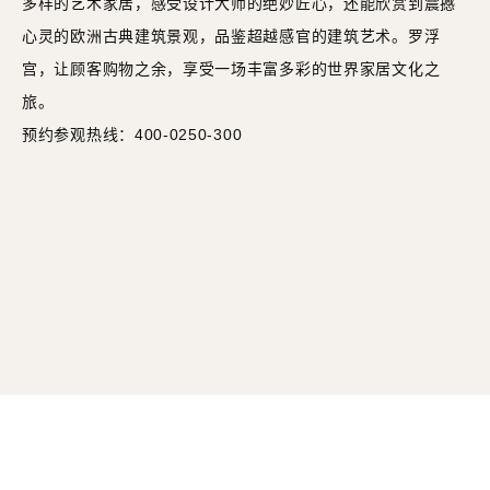
多样的艺术家居，感受设计大师的绝妙匠心，还能欣赏到震撼
心灵的欧洲古典建筑景观，品鉴超越感官的建筑艺术。罗浮
宫，让顾客购物之余，享受一场丰富多彩的世界家居文化之
旅。
预约参观热线：400-0250-300