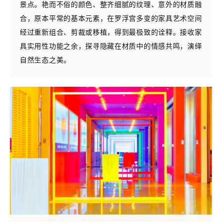
景点。艳而不俗的颜色、整齐细腻的纹理、意外的材质融
合，原本平常的基本元素，在罗浮宫多变的家具艺术空间
经过重新组合、剪裁或移植，得到最极致的诠释。接收家
具实用性功能之余，探寻隐藏在材质中的情感共鸣，演绎
自然生态之美。