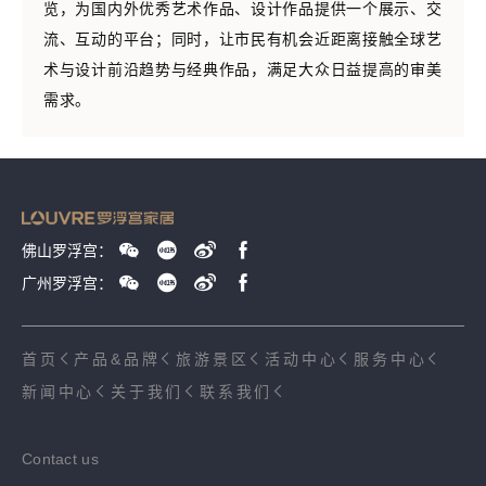
览，为国内外优秀艺术作品、设计作品提供一个展示、交
流、互动的平台；同时，让市民有机会近距离接触全球艺
术与设计前沿趋势与经典作品，满足大众日益提高的审美
需求。
佛山罗浮宫：
广州罗浮宫：
首页
产品&品牌
旅游景区
活动中心
服务中心
新闻中心
关于我们
联系我们
Contact us