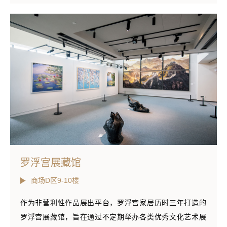
罗浮宫展藏馆
商场D区9-10楼
作为非营利性作品展出平台，罗浮宫家居历时三年打造的
罗浮宫展藏馆，旨在通过不定期举办各类优秀文化艺术展