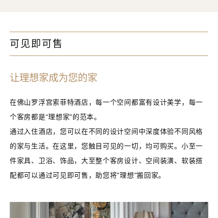
可见即可售
让理想家成为您的家
在佛山罗浮宫索菲特酒店，每一个空间都富有设计美学，每一
个客房都是“理想家"的范本。
通过入住酒店，您可以在不同的设计空间中深度体验不同风格
的家与生活。在这里，您触目可见的一切，均可购买。小至一
件家具、卫浴、饰品，大至整个客房设计、空间装潢、软装搭
配都可以通过可见即可售，助您将"理想"搬回家。