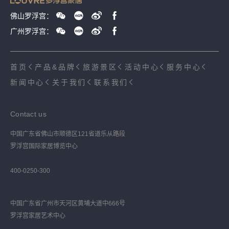
佛山罗浮宫：
广州罗浮宫：
首页
产品&品牌
旅游景区
活动中心
服务中心
新闻中心
关于我们
联系我们
Contact us
中国广东省佛山市顺德区121省道乐从路段
罗浮宫国际家居博览中心
400-0250-300
中国广东省广州市天河区黄埔大道中666号
罗浮宫家居艺术中心