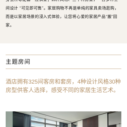
间设计 “可见即可售”。家居购物不再是单纯的家具卖场逛购，
而是以家居场景的浸入式体验，让您将心爱的家居产品“搬”回
家。
主题房间
酒店拥有325间客房和套房，4种设计风格30种
房型供客人选择，感受不同的家居生活艺术。