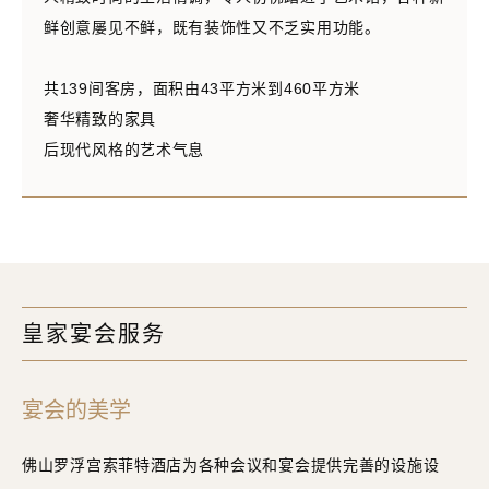
鲜创意屡见不鲜，既有装饰性又不乏实用功能。
共139间客房，面积由43平方米到460平方米
奢华精致的家具
后现代风格的艺术气息
皇家宴会服务
宴会的美学
佛山罗浮宫索菲特酒店为各种会议和宴会提供完善的设施设