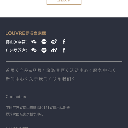
查看更多
佛山罗浮宫：
广州罗浮宫：
首页
产品&品牌
旅游景区
活动中心
服务中心
新闻中心
关于我们
联系我们
Contact us
中国广东省佛山市顺德区121省道乐从路段
罗浮宫国际家居博览中心