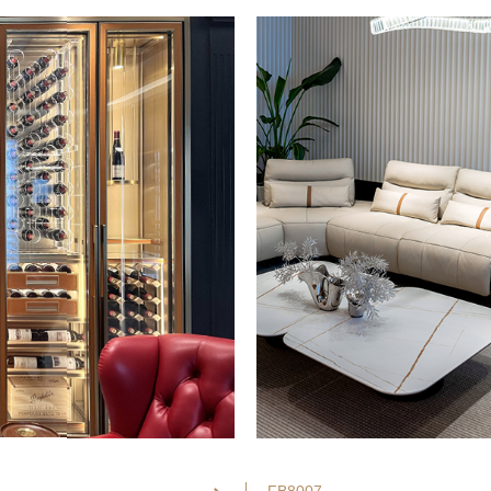
FB8007