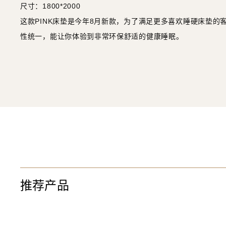
尺寸：1800*2000
这款PINK床垫是今年8月新款，为了满足更多喜欢睡硬床垫
性统一，能让你体验到非常环保舒适的健康睡眠。
推荐产品