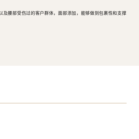
出以及腰部受伤过的客户群体，面部添加，能够做到包裹性和支撑