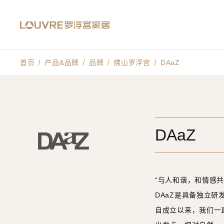
首页
产品&品牌
品牌
佛山罗浮宫
DAaZ
DAaZ
“与人和谐，和情感共
DAaZ是具备独立
自成立以来，我们一