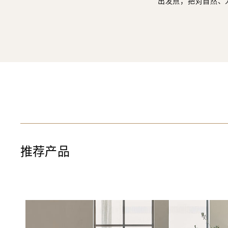
出发点，把对自然、
推荐产品