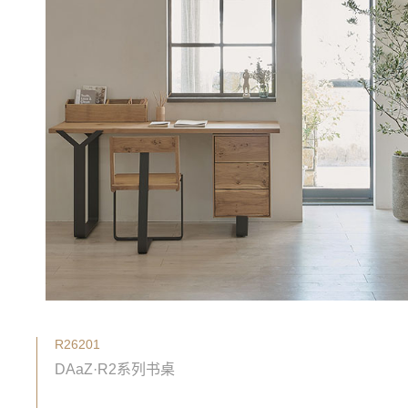
R26201
DAaZ·R2系列书桌