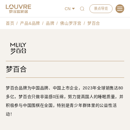
CN
景点导览
首页
产品&品牌
品牌
佛山罗浮宫
梦百合
梦百合
梦百合品牌为中国品牌、中国上市企业，2023年全球销售达80
多亿，梦百合只做非温感0压绵，努力提高国人的睡眠质量，并
积极参与中国围棋在全国，特别是青少年群体里的公益性活
动！