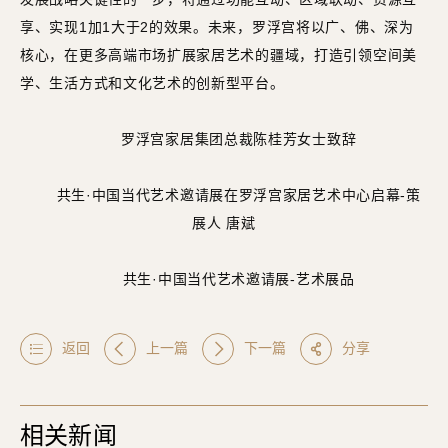
享、实现1加1大于2的效果。未来，罗浮宫将以广、佛、深为
核心，在更多高端市场扩展家居艺术的疆域，打造引领空间美
学、生活方式和文化艺术的创新型平台。
罗浮宫家居集团总裁陈桂芳女士致辞
共生·中国当代艺术邀请展在罗浮宫家居艺术中心启幕-策
展人 唐斌
共生·中国当代艺术邀请展-艺术展品
返回
上一篇
下一篇
分享
相关新闻