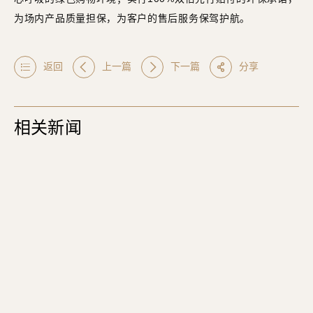
为场内产品质量担保，为客户的售后服务保驾护航。
返回
上一篇
下一篇
分享
相关新闻