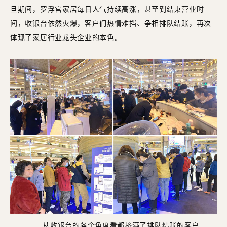
旦期间，罗浮宫家居每日人气持续高涨，甚至到结束营业时
间，收银台依然火爆，客户们热情难挡、争相排队结账，再次
体现了家居行业龙头企业的本色。
从收银台的各个角度看都挤满了排队结账的客户