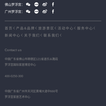
佛山罗浮宫：
广州罗浮宫：
首页
产品&品牌
旅游景区
活动中心
服务中心
新闻中心
关于我们
联系我们
Contact us
中国广东省佛山市顺德区121省道乐从路段
罗浮宫国际家居博览中心
400-0250-300
中国广东省广州市天河区黄埔大道中666号
罗浮宫家居艺术中心