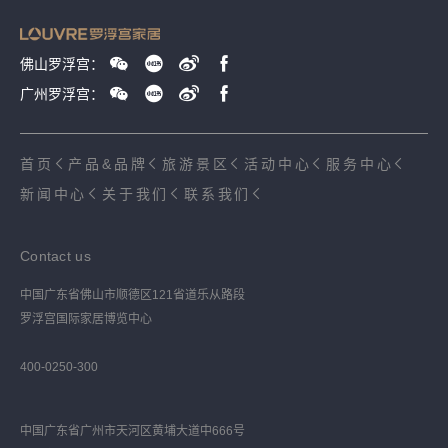
佛山罗浮宫：
广州罗浮宫：
首页
产品&品牌
旅游景区
活动中心
服务中心
新闻中心
关于我们
联系我们
Contact us
中国广东省佛山市顺德区121省道乐从路段
罗浮宫国际家居博览中心
400-0250-300
中国广东省广州市天河区黄埔大道中666号