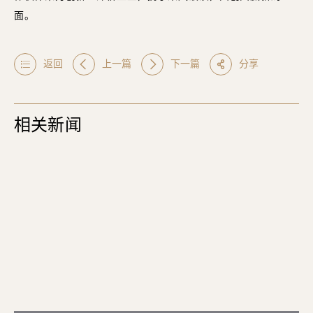
面。
返回
上一篇
下一篇
分享
相关新闻