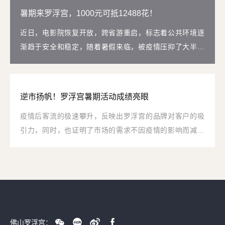
暑期来罗浮宫，1000元可抵12488花！
近日，电影院恢复开放，跨省游重启，标志着公共环境逐
渐趋于安全和稳定，随着暑假来临，被疫情压抑了大半年
的购物欲望即将释放。8月1日至8月16日，罗浮宫家居重
磅打造暑期全民补贴促销活动
逆市扬帆！罗浮宫暑期活动成绩亮眼
疫情后客流的极速攀升，反映出罗浮宫的品牌对客户的吸
引力，同时，也证明了市场的需求不因疫情的影响而减
弱，相反，广大消费者对健康更加重视，对好品质、环保
的家居环境产生了更大的需求。
佛山罗浮宫：