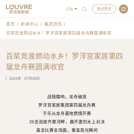
CN
景点导览
首页
新闻中心
集团资讯
百桨竞渡燃动水乡！罗浮宫家居第四届龙舟赛圆满收官
百桨竞渡燃动水乡！罗浮宫家居第四
届龙舟赛圆满收官
2026
07月09日
战鼓擂响，龙舟破浪
罗浮宫家居集团第四届龙舟赛
于乐从龙舟基地燃情开赛
26支劲旅齐聚河畔，展开激烈水上对决
直击比赛名场面，重温高光瞬间