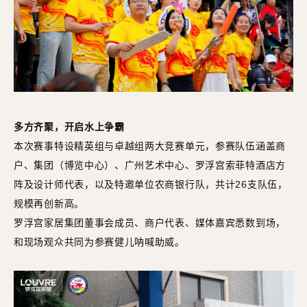
多方齐聚，开启水上争霸
本次赛事特设精英组与卓越组两大竞赛单元，参赛队伍涵盖商
户、集团（博览中心）、广州艺术中心、罗浮宫索菲特酒店方
阵及设计师代表，以及特邀单位农商银行队，共计26支队伍，
规模再创新高。
罗浮宫家居集团董事会成员、商户代表、媒体嘉宾悉数到场，
和现场观众共同为参赛健儿呐喊助威。