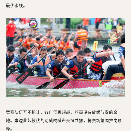
最优水线。
竞赛队伍互不相让，各自伺机超越，丝毫没有放缓节奏的余
地。岸边此起彼伏的助威呐喊声交织共振，将赛场氛围推向顶
峰。