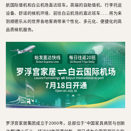
航国际值机和白云机场直达班车。高端的自助值机、行李托运
设备、舒适的候机环境、前往白云机场的直达班车……将为来
到顺德乐从的世界各地客商带来个性化、多元化、便捷化的高
品质候机服务。
罗浮宫家居集团成立于2000年，总部位于“中国家具商贸与创新