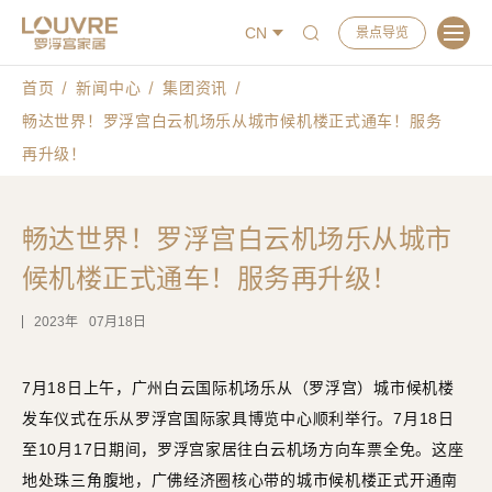
CN
景点导览
首页
新闻中心
集团资讯
畅达世界！罗浮宫白云机场乐从城市候机楼正式通车！服务
再升级！
畅达世界！罗浮宫白云机场乐从城市
候机楼正式通车！服务再升级！
2023
07月18日
7月18日上午，广州白云国际机场乐从（罗浮宫）城市候机楼
发车仪式在乐从罗浮宫国际家具博览中心顺利举行。7月18日
至10月17日期间，罗浮宫家居往白云机场方向车票全免。这座
地处珠三角腹地，广佛经济圈核心带的城市候机楼正式开通南