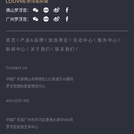
佛山罗浮宫：
广州罗浮宫：
首页
产品&品牌
旅游景区
活动中心
服务中心
新闻中心
关于我们
联系我们
Contact us
中国广东省佛山市顺德区121省道乐从路段
罗浮宫国际家居博览中心
400-0250-300
中国广东省广州市天河区黄埔大道中666号
罗浮宫家居艺术中心