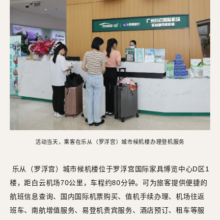
活动当天，乘客在乐从（罗浮宫）城市候机楼办理登机服务
乐从（罗浮宫）城市候机楼位于罗浮宫国际家具博览中心D区1
楼，距白云机场70公里，车程约80分钟。可为旅客提供便捷的
航班信息查询、国内国际机票购买、值机手续办理、机场往返
班车、南航增值服务、易登机贵宾服务、酒店预订、租车等服