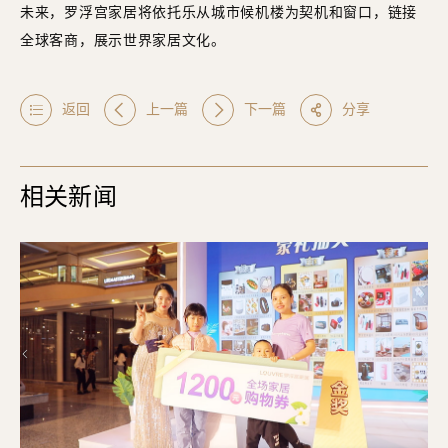
未来，罗浮宫家居将依托乐从城市候机楼为契机和窗口，链接
全球客商，展示世界家居文化。
返回
上一篇
下一篇
分享
相关新闻