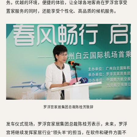
务。优越的环境，便捷的体验，让全球各地客商在罗浮宫享受
置家服务的同时，还能享受个性化、高品质的候机服务。
罗浮宫家居集团总裁陈桂芳致辞
发车仪式现场，罗浮宫家居集团总裁陈桂芳表示，未来，罗浮
宫将继续发挥家居行业“领头羊”的担当，在软件和硬件方面不