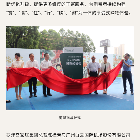
断优化升级，提供更多维度的丰富服务，为消费者持续构建
“赏”、“食”、“住”、“行”、“购”、“游”为一体的享受式购物体验。
剪彩揭幕仪式
罗浮宫家居集团总裁陈桂芳与广州白云国际机场股份有限公司