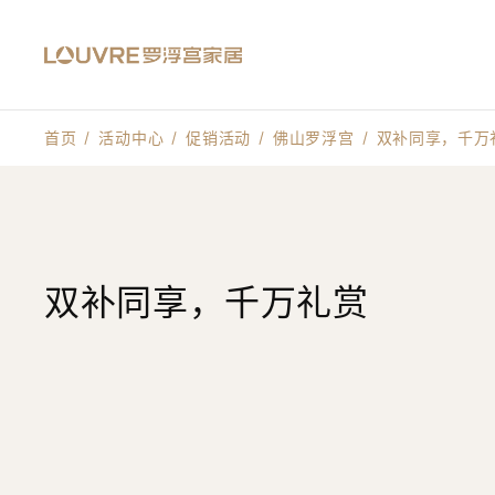
首页
活动中心
促销活动
佛山罗浮宫
双补同享，千万
双补同享，千万礼赏