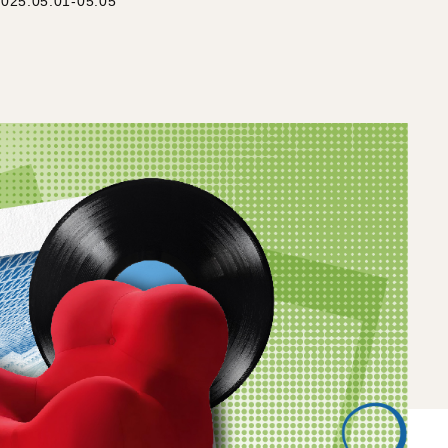
.05.01-05.05