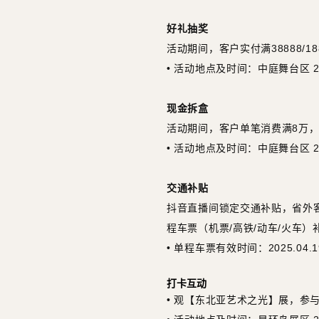
好礼抽奖
活动期间，客户实付满38888/1
• 活动地点及时间：中庭舞台区 2025
现金拆盒
活动期间，客户单笔消费满8万，
• 活动地点及时间：中庭舞台区 2025
交通补贴
抖音直播间锁定交通补贴，省外
程车票（机票/高铁/动车/火车）
• 单程车票有效时间：2025.04.19
打卡互动
• 观【东北亚艺术之光】展，参