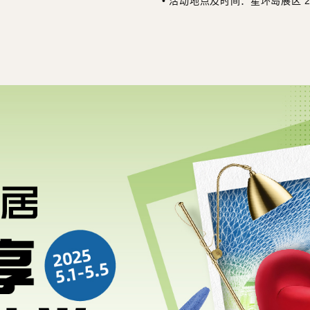
• 活动地点及时间：星环岛展区 2025