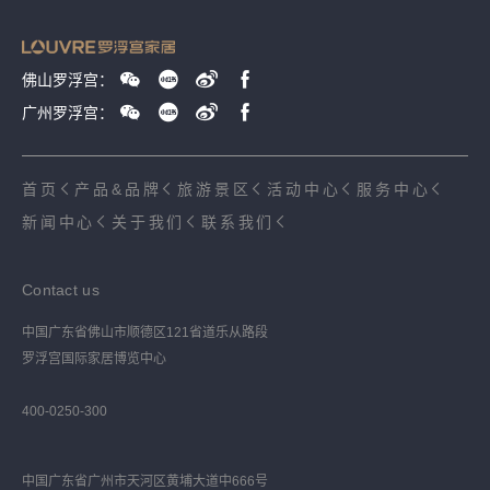
佛山罗浮宫：
广州罗浮宫：
首页
产品&品牌
旅游景区
活动中心
服务中心
新闻中心
关于我们
联系我们
Contact us
中国广东省佛山市顺德区121省道乐从路段
罗浮宫国际家居博览中心
400-0250-300
中国广东省广州市天河区黄埔大道中666号