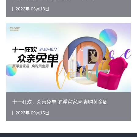
2022
06月13日
十一狂欢，众亲免单 罗浮宫家居 爽购黄金周
2022
09月15日