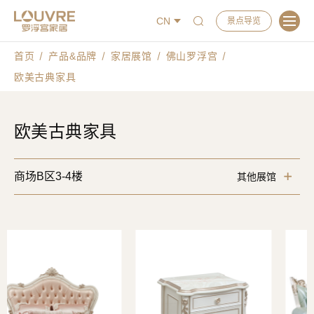
CN
景点导览
首页
产品&品牌
家居展馆
佛山罗浮宫
欧美古典家具
欧美古典家具
商场B区3-4楼
其他展馆