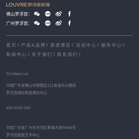
佛山罗浮宫：
广州罗浮宫：
首页
产品&品牌
旅游景区
活动中心
服务中心
新闻中心
关于我们
联系我们
Contact us
中国广东省佛山市顺德区121省道乐从路段
罗浮宫国际家居博览中心
400-0250-300
中国广东省广州市天河区黄埔大道中666号
罗浮宫家居艺术中心