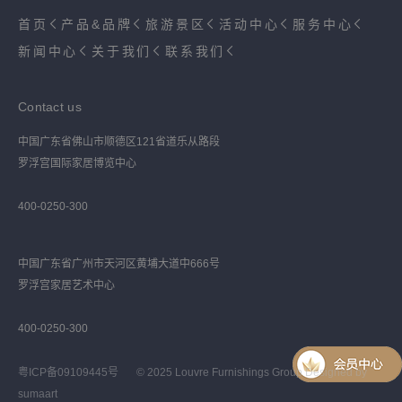
首页
产品&品牌
旅游景区
活动中心
服务中心
新闻中心
关于我们
联系我们
Contact us
中国广东省佛山市顺德区121省道乐从路段
罗浮宫国际家居博览中心
400-0250-300
中国广东省广州市天河区黄埔大道中666号
罗浮宫家居艺术中心
400-0250-300
粤ICP备09109445号
© 2025 Louvre Furnishings Group Designed by
sumaart