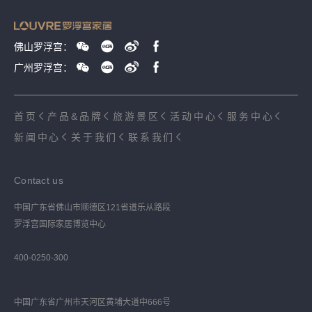
佛山罗浮宫：
广州罗浮宫：
首页
产品&品牌
旅游景区
活动中心
服务中心
新闻中心
关于我们
联系我们
Contact us
中国广东省佛山市顺德区121省道乐从路段
罗浮宫国际家居博览中心
400-0250-300
中国广东省广州市天河区黄埔大道中666号