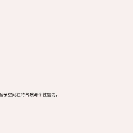
赋予空间独特气质与个性魅力。