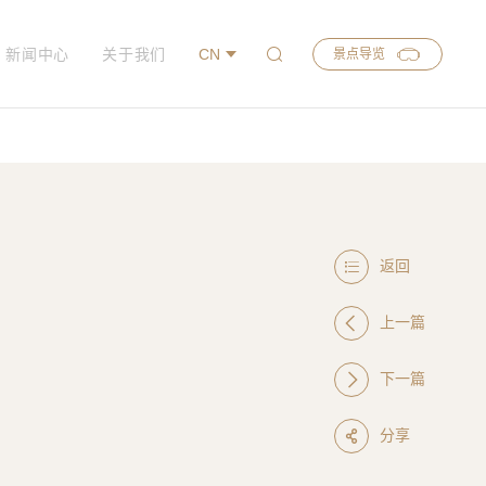
新闻中心
关于我们
CN
景点导览
返回
上一篇
下一篇
分享