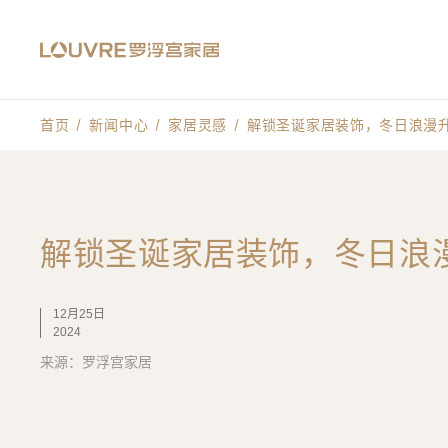
首页
新闻中心
家居灵感
解锁圣诞家居装饰，冬日浪漫
解锁圣诞家居装饰，冬日浪
12月25日
2024
来源：罗浮宫家居