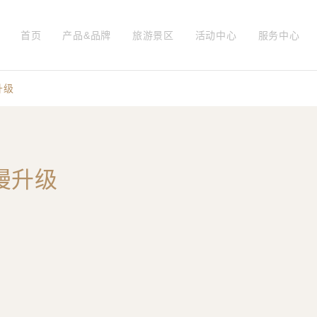
首页
产品&品牌
旅游景区
活动中心
服务中心
升级
漫升级