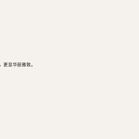
，更显华丽雅致。