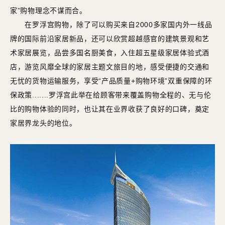
家”购物理念不谋而合。
在罗浮宫购物，除了可以购买来自2000多家国内外一线品
牌的国际前沿家居新品，还可以欣赏超越感官的建筑景观和艺
术家居展览，品尝多国名厨美食，入住超五星级家居体验式酒
店，游览风靡全球的家居主题文旅目的地，感受便捷的交通和
无忧的货物运输服务，享受“产品质量+购物环境”双重保障的环
保政策.......罗浮宫此举在给顾客带来覆盖购物全程的、无与伦
比的购物体验的同时，也让其在业界收获了良好的口碑，奠定
家居界龙头的地位。