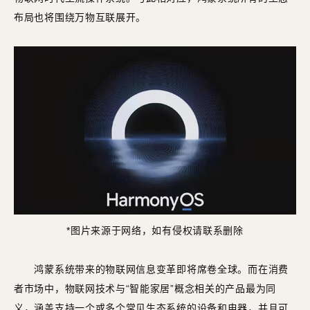
布局也将围绕万物互联展开。
*图片来源于网络，如有侵权请联系删除
鸿蒙系统带来的物联网信息变革即将席卷全球。而在消费
者市场中，物联网技术与“智能家居”概念相关的产品最为同
义，涵盖支持一个或多个常见生态系统的设备和电器，并且可