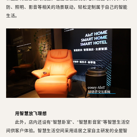
防、照明、影音等相关的场景联动，轻松定制属于自己的智能
生活。
用智慧放飞理想
此外，店内还设有“智慧卧室”、“智慧影音室”等智慧生活空
间供客户体验。智慧生活空间采用适居之家自主研发的全屋智