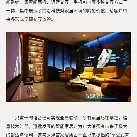
能系统，集智能面板、语音交互、手机APP等多种交互方式于
一体，集中展示了前沿科技对家居环境的附加价值，给客户带
来多形式便捷交互体验。
只需一句语音便可实现全屋联动，所有家居尽在掌控。信
息技术时代，迅猛发展的智能家居，为广大消费者带来了极大
的舒适与便利，这与罗浮宫家居集团一直以来提倡的“享受式置