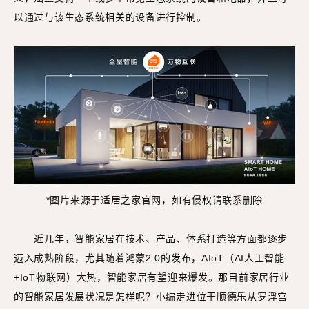
以通过与该生态系统相关的设备进行控制。
*图片来源于适居之家官网，如有侵权请联系删除
近几年，智能家居在技术、产品、体系打造等方面都逐步
迈入成熟阶段，尤其随着鸿蒙2.0的发布，AIoT（AI人工智能
+IoT物联网）大热，智能家居有望迎来爆发。那目前家居行业
的智能家居发展状况是怎样呢？小编走进位于顺德乐从罗浮宫