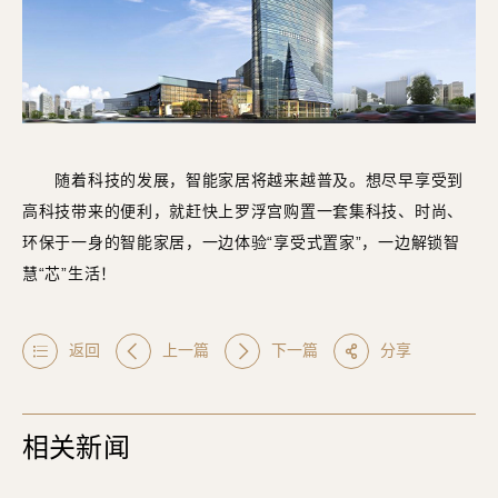
随着科技的发展，智能家居将越来越普及。想尽早享受到
高科技带来的便利，就赶快上罗浮宫购置一套集科技、时尚、
环保于一身的智能家居，一边体验“享受式置家”，一边解锁智
慧“芯”生活！
返回
上一篇
下一篇
分享
相关新闻