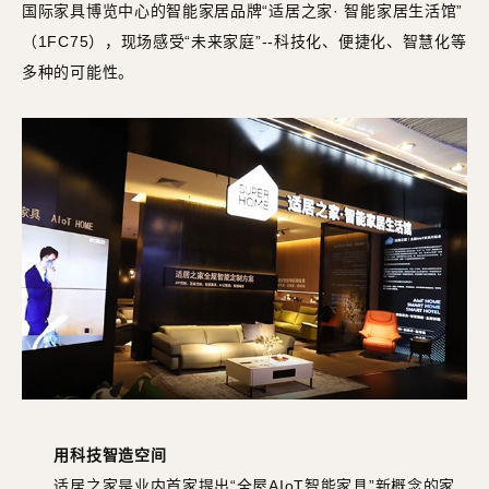
国际家具博览中心的智能家居品牌“适居之家· 智能家居生活馆”
（1FC75），现场感受“未来家庭”--科技化、便捷化、智慧化等
多种的可能性。
用科技智造空间
适居之家是业内首家提出“全屋AIoT智能家具”新概念的家