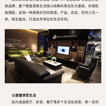
居品牌，整个智能家居生活馆以经典的黑白灰为基调，利用软
装搭配，呈现一种极简的空间质感。产品、店态、空间三位一
体，相互融合，打造出年轻化的生活空间。
以便捷享受生活
店内涵盖客厅、卧室、餐厅等多个生活化场景，将一系列