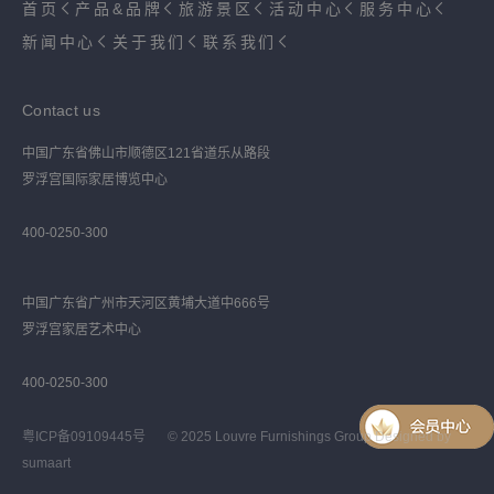
首页
产品&品牌
旅游景区
活动中心
服务中心
新闻中心
关于我们
联系我们
Contact us
中国广东省佛山市顺德区121省道乐从路段
罗浮宫国际家居博览中心
400-0250-300
中国广东省广州市天河区黄埔大道中666号
罗浮宫家居艺术中心
400-0250-300
粤ICP备09109445号
© 2025 Louvre Furnishings Group Designed by
sumaart