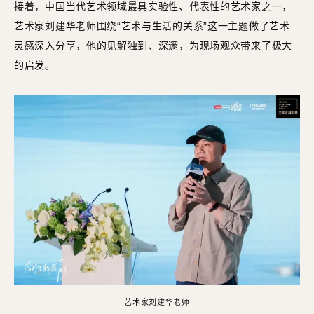
接着，中国当代艺术领域最具实验性、代表性的艺术家之一，
艺术家刘建华老师围绕“艺术与生活的关系”这一主题做了艺术
灵感深入分享，他的见解独到、深邃，为现场观众带来了极大
的启发。
艺术家刘建华老师