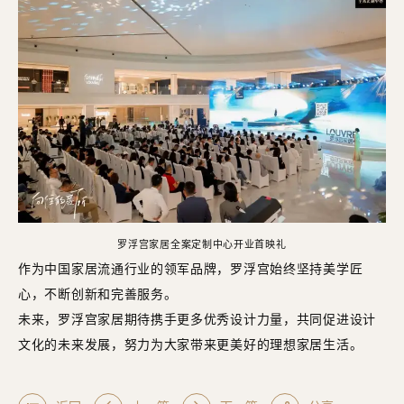
罗浮宫家居全案定制中心开业首映礼
作为中国家居流通行业的领军品牌，罗浮宫始终坚持美学匠
心，不断创新和完善服务。
未来，罗浮宫家居期待携手更多优秀设计力量，共同促进设计
文化的未来发展，努力为大家带来更美好的理想家居生活。