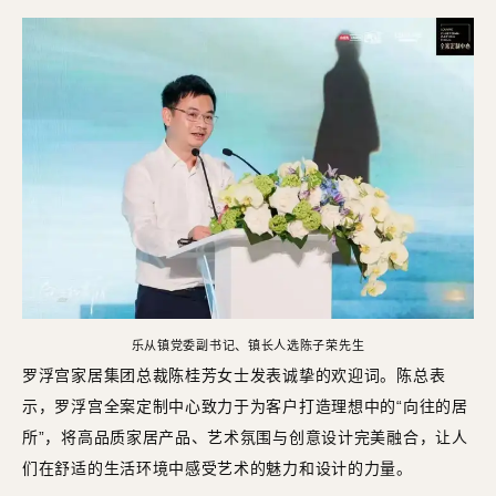
乐从镇党委副书记、镇长人选陈子荣先生
罗浮宫家居集团总裁陈桂芳女士发表诚挚的欢迎词。陈总表
示，罗浮宫全案定制中心致力于为客户打造理想中的“向往的居
所”，将高品质家居产品、艺术氛围与创意设计完美融合，让人
们在舒适的生活环境中感受艺术的魅力和设计的力量。