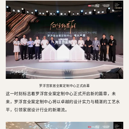
罗浮宫家居全案定制中心正式启幕
这一时刻标志着罗浮宫全案定制中心正式开启新的篇章，未
来，罗浮宫全案定制中心将以卓越的设计实力与精湛的工艺水
平，引领家居设计行业的新潮流。