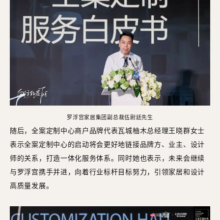
罗浮宫家居集团副总裁伍尉廷先生
随后，全案定制中心商户品牌代表瓦城柚木总经理王晓群女士
表示全案定制中心的启动将会更好地链接品牌方、业主、设计
师的关系，打造一体化服务体系。同时她也表示，未来会继续
与罗浮宫携手并进，向着行业标杆目标努力，引领家居和设计
高质量发展。