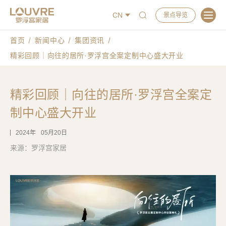
CN
景点导览
首页
新闻中心
集团资讯
精彩回顾｜向往的居所·罗浮宫全案定制中心盛大开业
精彩回顾｜向往的居所·罗浮宫全案定
制中心盛大开业
2024
05月20日
来源：罗浮宫家居