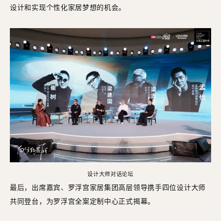
设计和实现个性化家居梦想的机会。
设计大师对话论坛
最后，出席嘉宾、罗浮宫家居集团高层领导携手四位设计大师
共同登台，为罗浮宫全案定制中心正式揭幕。