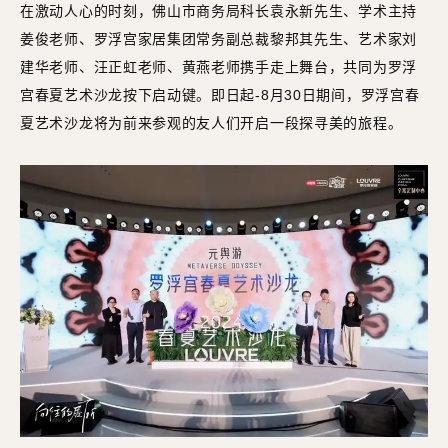
在激动人心的时刻，佛山市商务局科长袁永新先生、学术主持
姜俊老师、罗浮宫家居集团常务副总裁黎邦其先生、艺术家刘
建华老师、汪正虹老师、黄燕老师携手走上舞台，共同为罗浮
宫春夏艺术沙龙按下启动键。即日起-8月30日期间，罗浮宫春
夏艺术沙龙将为前来参观的友人们开启一段探寻美的旅程。