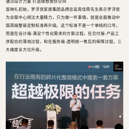
通过设计力量 打造理想居住空间
首映礼初始，罗浮宫家居集团品牌总监周佳荣先生表示罗浮宫
为全案中心倾注大量精力，只为做一件事情，就是全面推动中
国高端整装定制标准再升级。这个标准不是一个单纯的口号，
而是在设计端-满足个性化需求的方案过程，在交付端-产品工
序配合的落地过程，和在服务端-透明统一售后的保障过程，三
大维度全方位升级。