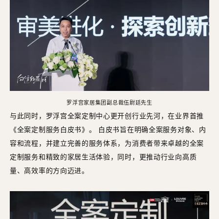
罗浮宫家居集团副总裁伍尉廷先生
与此同时，罗浮宫全案定制中心更开创行业先河，在业界首推
《全案定制服务白皮书》。 白皮书旨在明确全案服务对象、内
容和流程，并建立完善的服务体系，为消费者带来卓越的全案
定制服务和精致的家居生活体验，同时，更推动行业向高质
量、高效率的方向迈进。