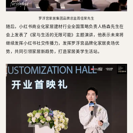
罗浮宫家居集团品牌总监周佳荣先生
随后，小红书商业化家居建材行业全国策略负责人杨森先生在
会上发表了《家与生活的无限可能》主题演讲，他表示未来将
继续发挥小红书社交传播力，发挥罗浮宫品牌化家居卖场优
势，共同引领家居新趋势，打造家居美学生活站。