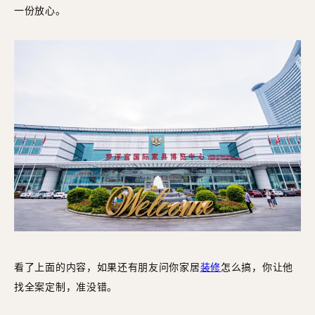
一份放心。
看了上面的内容，如果还有朋友问你家居
装修
怎么搞，你让他
找全案定制，准没错。