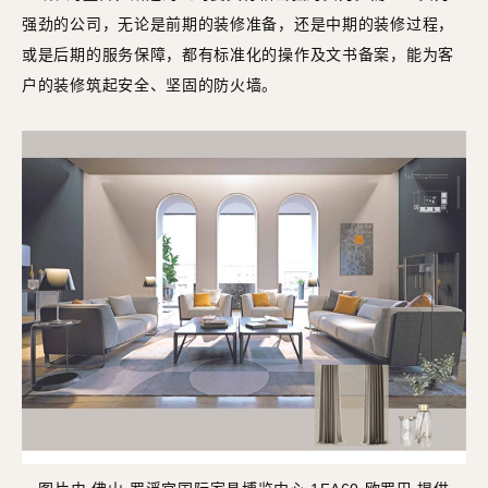
强劲的公司，无论是前期的装修准备，还是中期的装修过程，
或是后期的服务保障，都有标准化的操作及文书备案，能为客
户的装修筑起安全、坚固的防火墙。