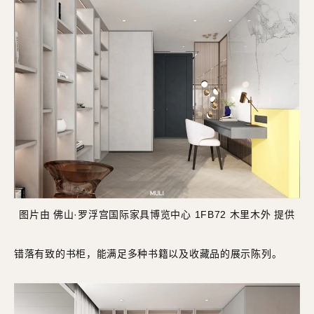
图片由 佛山·罗浮宫国际家具博览中心 1FB72 木里木外 提供
错落有致的书柜，能满足多种书籍以及收藏品的展示陈列。