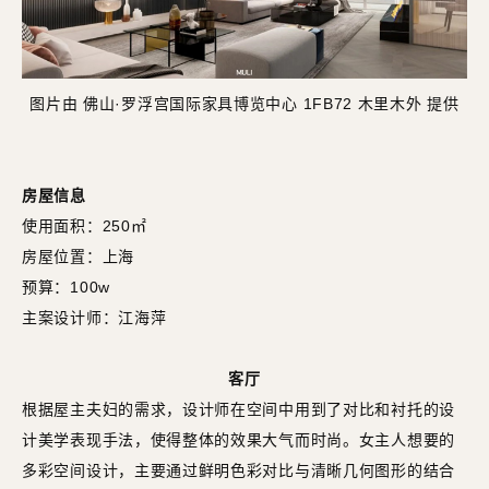
图片由 佛山·罗浮宫国际家具博览中心 1FB72 木里木外 提供
房屋信息
使用面积：250㎡
房屋位置：上海
预算：100w
主案设计师：江海萍
客厅
根据屋主夫妇的需求，设计师在空间中用到了对比和衬托的设
计美学表现手法，使得整体的效果大气而时尚。女主人想要的
多彩空间设计，主要通过鲜明色彩对比与清晰几何图形的结合