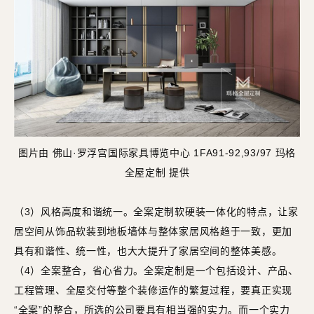
图片由 佛山·罗浮宫国际家具博览中心 1FA91-92,93/97 玛格
全屋定制 提供
（3）风格高度和谐统一。全案定制软硬装一体化的特点，让家
居空间从饰品软装到地板墙体与整体家居风格趋于一致，更加
具有和谐性、统一性，也大大提升了家居空间的整体美感。
（4）全案整合，省心省力。全案定制是一个包括设计、产品、
工程管理、全屋交付等整个装修运作的繁复过程，要真正实现
“全案”的整合，所选的公司要具有相当强的实力。而一个实力