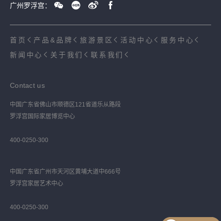
广州罗浮宫：
首页
产品&品牌
旅游景区
活动中心
服务中心
新闻中心
关于我们
联系我们
Contact us
中国广东省佛山市顺德区121省道乐从路段
罗浮宫国际家居博览中心
400-0250-300
中国广东省广州市天河区黄埔大道中666号
罗浮宫家居艺术中心
400-0250-300