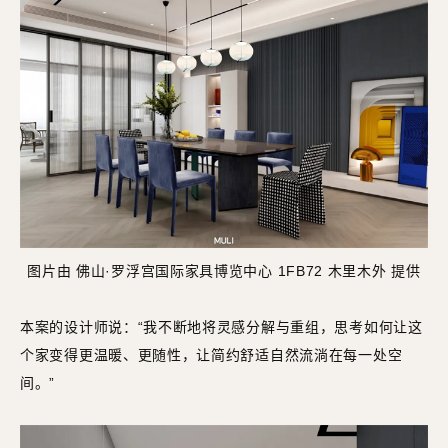
图片由 佛山·罗浮宫国际家具博览中心 1FB72 木里木外 提供
本案的设计师说：“我不断地将灵感分解与重组，思考如何让这
个家变得更温暖、更随性，让简约舒适自然流淌在每一处空
间。”