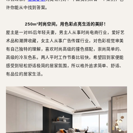
许你能从中找到答案。
250m²时尚空间，用色彩点亮生活的美好！
屋主是一对85后年轻夫妻，男主人从事时尚电商行业，爱好艺
术品和潮牌收藏，女主人从事广告传媒行业，对色彩视觉审美
有自己独特的理解，喜欢时尚高级的撞色搭配，崇尚简单的、
高级的冷灰色系。两人平时工作节奏比较快，希望回到家便能
感受到轻松舒适极简的居家氛围，所以格外追求简单、舒适、
有品位的居家生活。