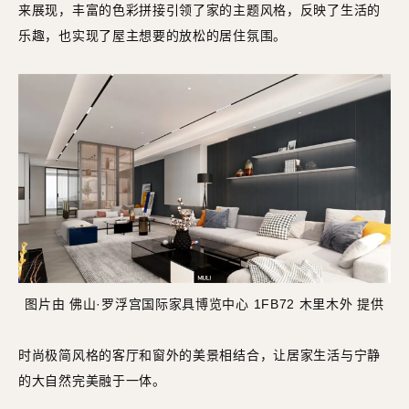
来展现，丰富的色彩拼接引领了家的主题风格，反映了生活的
乐趣，也实现了屋主想要的放松的居住氛围。
图片由 佛山·罗浮宫国际家具博览中心 1FB72 木里木外 提供
时尚极简风格的客厅和窗外的美景相结合，让居家生活与宁静
的大自然完美融于一体。