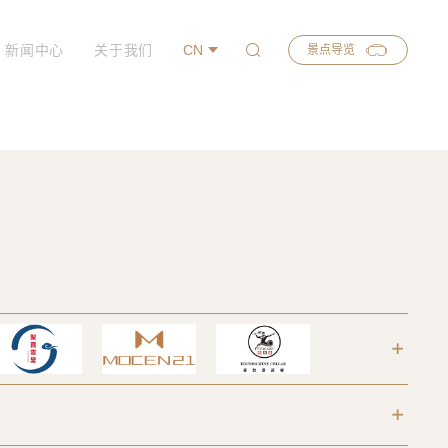
新闻中心
关于我们
CN
景点导览