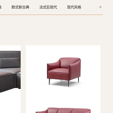
格
欧式新古典
法式后现代
现代风格