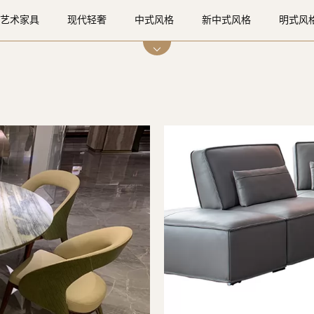
艺术家具
现代轻奢
中式风格
新中式风格
明式风