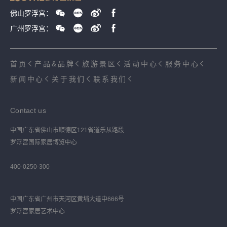
佛山罗浮宫：
广州罗浮宫：
首页
产品&品牌
旅游景区
活动中心
服务中心
新闻中心
关于我们
联系我们
Contact us
中国广东省佛山市顺德区121省道乐从路段
罗浮宫国际家居博览中心
400-0250-300
中国广东省广州市天河区黄埔大道中666号
罗浮宫家居艺术中心