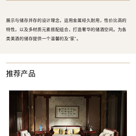
展示与储存并存的设计理念，运用金属经久耐用，性价比高的
特性，以及多材质元素搭配组合，打造奢华的储酒空间。为各
类美酒的储存提供一个温馨的及“家”。
推荐产品