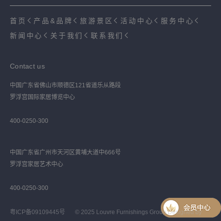
首页
产品&品牌
旅游景区
活动中心
服务中心
新闻中心
关于我们
联系我们
Contact us
中国广东省佛山市顺德区121省道乐从路段
罗浮宫国际家居博览中心
400-0250-300
中国广东省广州市天河区黄埔大道中666号
罗浮宫家居艺术中心
400-0250-300
粤ICP备09109445号
© 2025 Louvre Furnishings Group Designed by